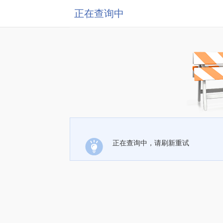
正在查询中
正在查询中，请刷新重试