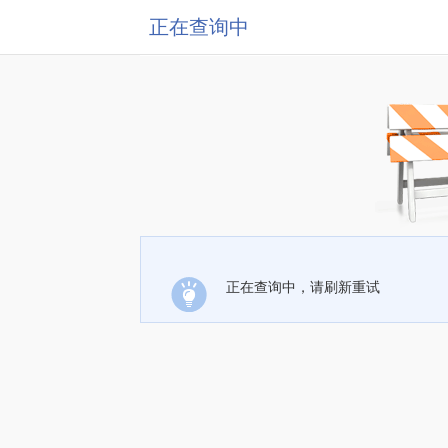
正在查询中
正在查询中，请刷新重试