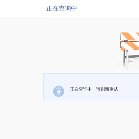
正在查询中
正在查询中，请刷新重试