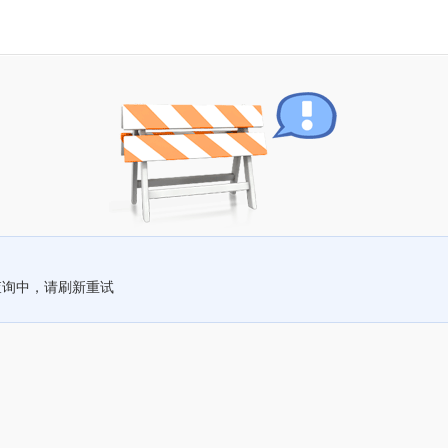
查询中，请刷新重试