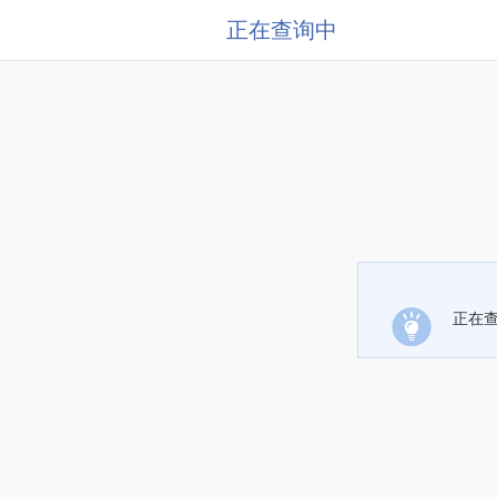
正在查询中
正在