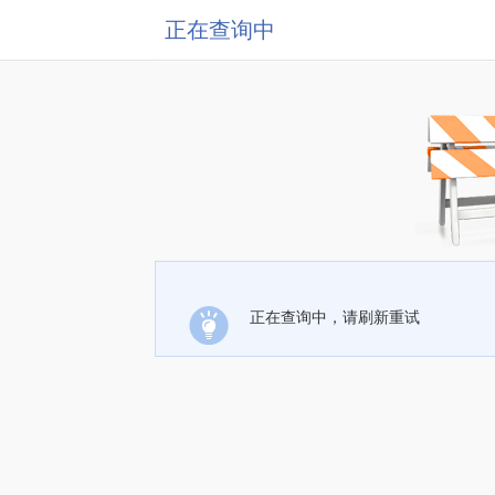
正在查询中
正在查询中，请刷新重试