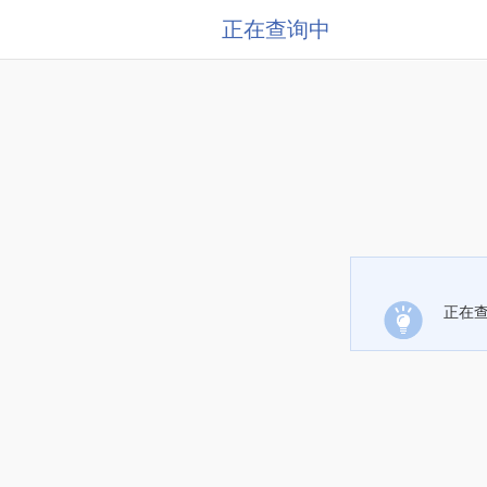
正在查询中
正在