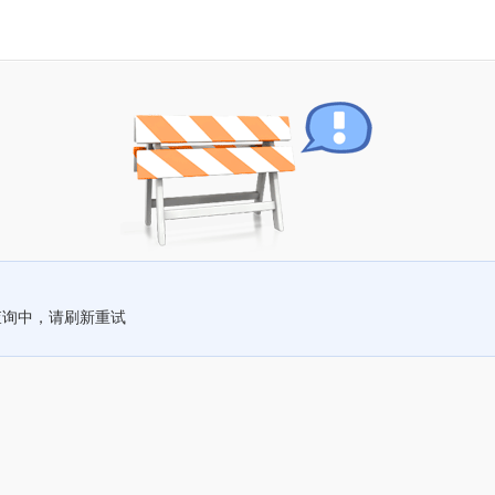
查询中，请刷新重试