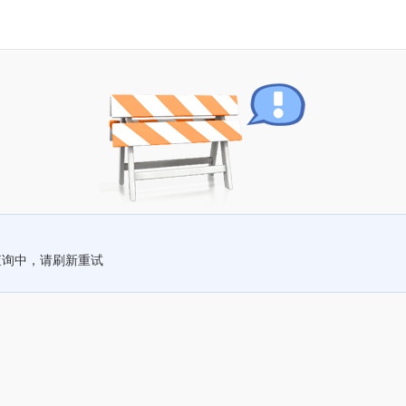
查询中，请刷新重试