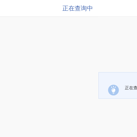
正在查询中
正在